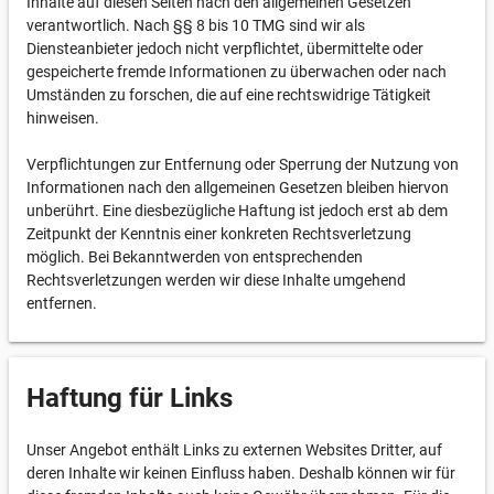
Inhalte auf diesen Seiten nach den allgemeinen Gesetzen
verantwortlich. Nach §§ 8 bis 10 TMG sind wir als
Diensteanbieter jedoch nicht verpflichtet, übermittelte oder
gespeicherte fremde Informationen zu überwachen oder nach
Umständen zu forschen, die auf eine rechtswidrige Tätigkeit
hinweisen.
Verpflichtungen zur Entfernung oder Sperrung der Nutzung von
Informationen nach den allgemeinen Gesetzen bleiben hiervon
unberührt. Eine diesbezügliche Haftung ist jedoch erst ab dem
Zeitpunkt der Kenntnis einer konkreten Rechtsverletzung
möglich. Bei Bekanntwerden von entsprechenden
Rechtsverletzungen werden wir diese Inhalte umgehend
entfernen.
Haftung für Links
Unser Angebot enthält Links zu externen Websites Dritter, auf
deren Inhalte wir keinen Einfluss haben. Deshalb können wir für