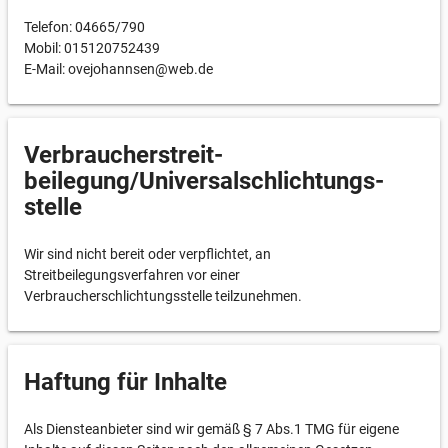
Telefon: 04665/790
Mobil: 015120752439
E-Mail: ovejohannsen@web.de
Verbraucher­streit­
beilegung/Universal­schlichtungs­
stelle
Wir sind nicht bereit oder verpflichtet, an
Streitbeilegungsverfahren vor einer
Verbraucherschlichtungsstelle teilzunehmen.
Haftung für Inhalte
Als Diensteanbieter sind wir gemäß § 7 Abs.1 TMG für eigene