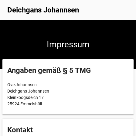
Deichgans Johannsen
Impressum
Angaben gemäß § 5 TMG
Ove Johannsen
Deichgans Johannsen
Kleinkoogsdeich 17
25924 Emmelsbüll
Kontakt